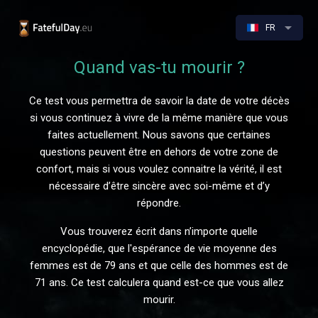
FR
Quand vas-tu mourir ?
Ce test vous permettra de savoir la date de votre décès
si vous continuez à vivre de la même manière que vous
faites actuellement. Nous savons que certaines
questions peuvent être en dehors de votre zone de
confort, mais si vous voulez connaitre la vérité, il est
nécessaire d’être sincère avec soi-même et d’y
répondre.
Vous trouverez écrit dans n’importe quelle
encyclopédie, que l'espérance de vie moyenne des
femmes est de 79 ans et que celle des hommes est de
71 ans. Ce test calculera quand est-ce que vous allez
mourir.